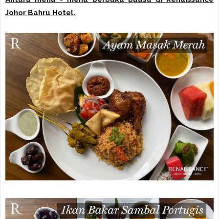
Johor Bahru Hotel.