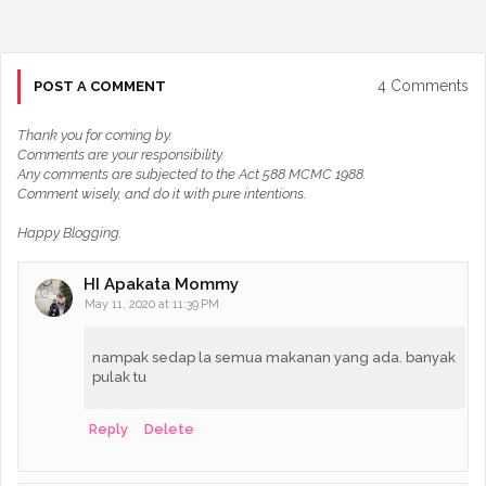
4 Comments
POST A COMMENT
Thank you for coming by.
Comments are your responsibility.
Any comments are subjected to the Act 588 MCMC 1988.
Comment wisely, and do it with pure intentions.
Happy Blogging.
HI Apakata Mommy
May 11, 2020 at 11:39 PM
nampak sedap la semua makanan yang ada. banyak
pulak tu
Reply
Delete