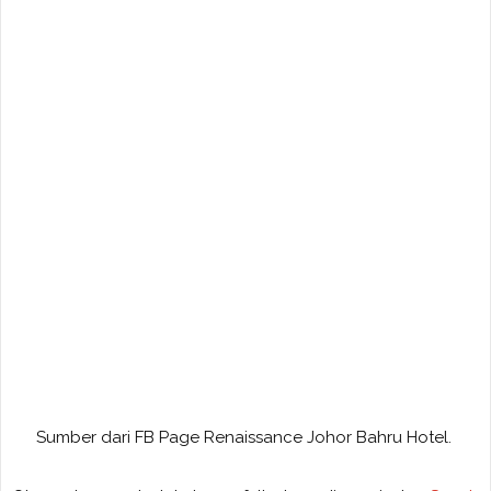
Sumber dari FB Page Renaissance Johor Bahru Hotel.