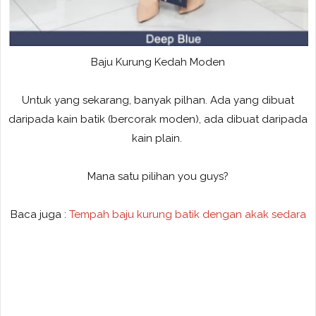
Baju Kurung Kedah Moden
Untuk yang sekarang, banyak pilhan. Ada yang dibuat
daripada kain batik (bercorak moden), ada dibuat daripada
kain plain.
Mana satu pilihan you guys?
Baca juga :
Tempah baju kurung batik dengan akak sedara