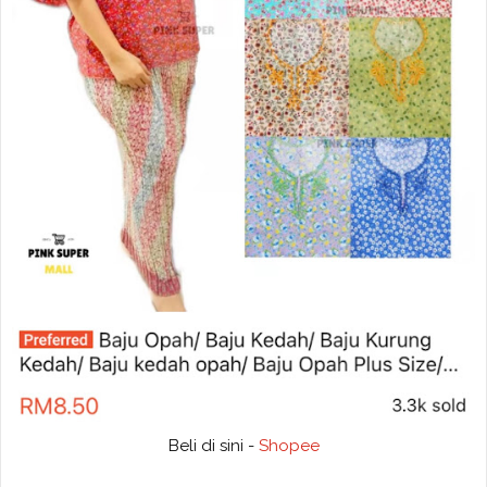
Beli di sini -
Shopee