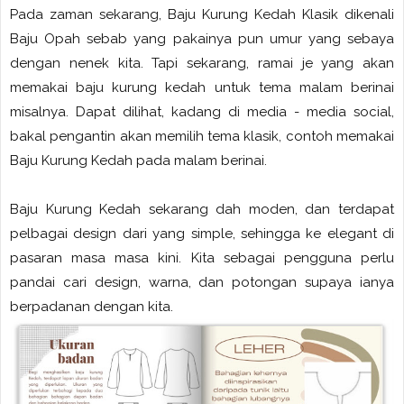
Pada zaman sekarang, Baju Kurung Kedah Klasik dikenali
Baju Opah sebab yang pakainya pun umur yang sebaya
dengan nenek kita. Tapi sekarang, ramai je yang akan
memakai baju kurung kedah untuk tema malam berinai
misalnya. Dapat dilihat, kadang di media - media social,
bakal pengantin akan memilih tema klasik, contoh memakai
Baju Kurung Kedah pada malam berinai.
Baju Kurung Kedah sekarang dah moden, dan terdapat
pelbagai design dari yang simple, sehingga ke elegant di
pasaran masa masa kini. Kita sebagai pengguna perlu
pandai cari design, warna, dan potongan supaya ianya
berpadanan dengan kita.