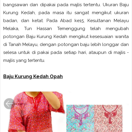
bangsawan dan dipakai pada majlis tertentu. Ukuran Baju
Kurung Kedah, pada masa itu sangat mengikut ukuran
badan, dan ketat. Pada Abad ke15, Kesultanan Melayu
Melaka, Tun Hassan Temenggung telah mengubah
potongan Baju Kurung Kedah mengikut kesesuaian wanita
di Tanah Melayu, dengan potongan baju lebih longgar dan
selesa untuk di pakai pada setiap hari, ataupun di majlis -
majlis yang tertentu.
Baju Kurung Kedah Opah