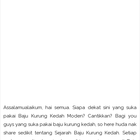
Assalamualaikum, hai semua. Siapa dekat sini yang suka
pakai Baju Kurung Kedah Moden? Cantikkan? Bagi you
guys yang suka pakai baju kurung kedah, so here huda nak
share sedikit tentang Sejarah Baju Kurung Kedah. Setiap