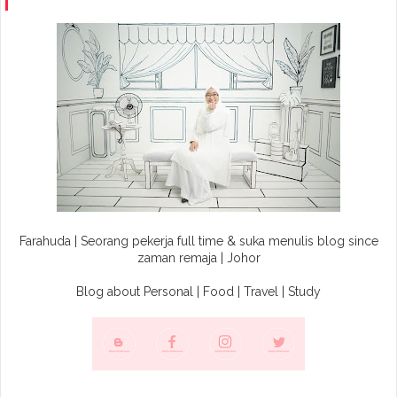
Farahuda | Seorang pekerja full time & suka menulis blog since
zaman remaja | Johor
Blog about Personal | Food | Travel | Study