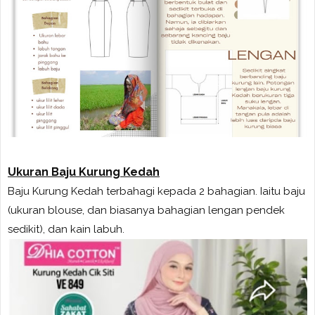
Ukuran Baju Kurung Kedah
Baju Kurung Kedah terbahagi kepada 2 bahagian. Iaitu baju
(ukuran blouse, dan biasanya bahagian lengan pendek
sedikit), dan kain labuh.