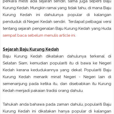
perkara mesti ada sejarah sendiri, sama juga seperti Baju
Kurung Kedah. Mungkin ramai yang tidak tahu, di mana Baju
Kurung Kedah ini dahulunya popular di kalangan
penduduk di Negeri Kedah sendiri. Terdapat pelbagai versi
tentang sejarah pengenalan Baju Kurung Kedah yang Huda
sempat baca sebelum menulis article ini
.
Sejarah Baju Kurung Kedah
Baju Kurung Kedah dikatakan dahulunya terkenal di
Selatan Siam, kemudian populariti itu di bawa ke Negeri
Kedah kerana kedudukannya yang dekat. Populariti Baju
Kurung Kedah menarik minat Negeri - Negeri lain di
semenanjung pada ketika itu, dan disebabkan itu Kurung
Kedah menjadi pakaian tradisi orang dahulu.
Tahukah anda bahawa pada zaman dahulu, populariti Baju
Kurung Kedah ini dikatakan hanya popular di kalangan