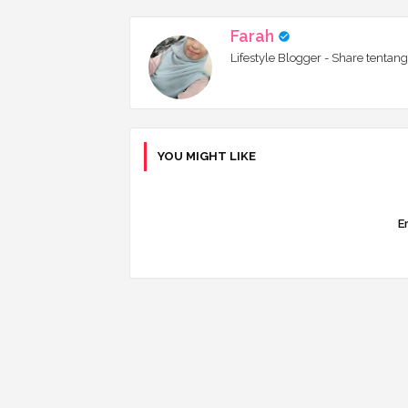
Farah
Lifestyle Blogger - Share tentang
YOU MIGHT LIKE
Er