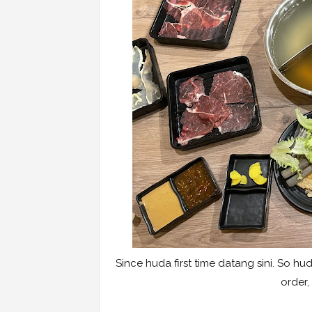
Since huda first time datang sini. So h
order,