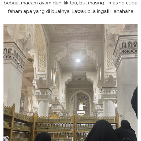
bebual macam ayam dan itik tau, but masing - masing cuba
faham apa yang di bualnya. Lawak bila ingat! Hahahaha