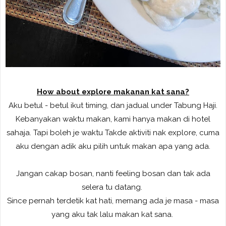
How about explore makanan kat sana?
Aku betul - betul ikut timing, dan jadual under Tabung Haji.
Kebanyakan waktu makan, kami hanya makan di hotel
sahaja. Tapi boleh je waktu Takde aktiviti nak explore, cuma
aku dengan adik aku pilih untuk makan apa yang ada.
Jangan cakap bosan, nanti feeling bosan dan tak ada
selera tu datang.
Since pernah terdetik kat hati, memang ada je masa - masa
yang aku tak lalu makan kat sana.