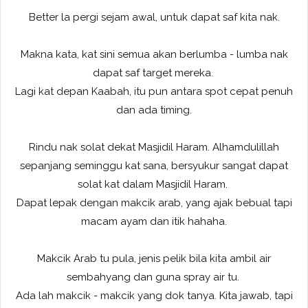
Better la pergi sejam awal, untuk dapat saf kita nak.
Makna kata, kat sini semua akan berlumba - lumba nak
dapat saf target mereka.
Lagi kat depan Kaabah, itu pun antara spot cepat penuh
dan ada timing.
Rindu nak solat dekat Masjidil Haram. Alhamdulillah
sepanjang seminggu kat sana, bersyukur sangat dapat
solat kat dalam Masjidil Haram.
Dapat lepak dengan makcik arab, yang ajak bebual tapi
macam ayam dan itik hahaha.
Makcik Arab tu pula, jenis pelik bila kita ambil air
sembahyang dan guna spray air tu.
Ada lah makcik - makcik yang dok tanya. Kita jawab, tapi