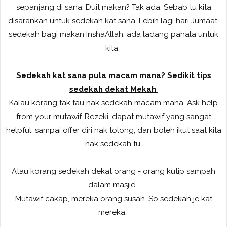
sepanjang di sana. Duit makan? Tak ada. Sebab tu kita
disarankan untuk sedekah kat sana. Lebih lagi hari Jumaat,
sedekah bagi makan InshaAllah, ada ladang pahala untuk
kita.
Sedekah kat sana pula macam mana? Sedikit tips
sedekah dekat Mekah
Kalau korang tak tau nak sedekah macam mana. Ask help
from your mutawif. Rezeki, dapat mutawif yang sangat
helpful, sampai offer diri nak tolong, dan boleh ikut saat kita
nak sedekah tu.
Atau korang sedekah dekat orang - orang kutip sampah
dalam masjid.
Mutawif cakap, mereka orang susah. So sedekah je kat
mereka.