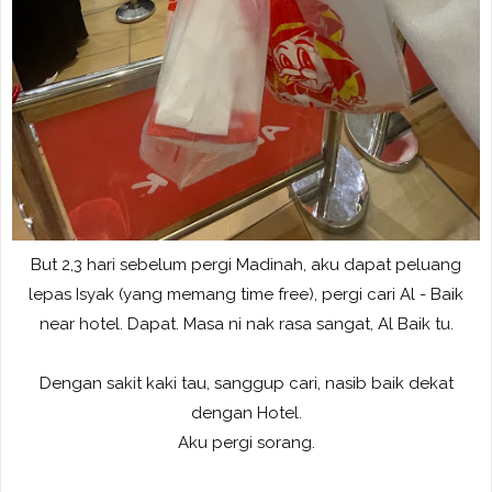
But 2,3 hari sebelum pergi Madinah, aku dapat peluang
lepas Isyak (yang memang time free), pergi cari Al - Baik
near hotel. Dapat. Masa ni nak rasa sangat, Al Baik tu.
Dengan sakit kaki tau, sanggup cari, nasib baik dekat
dengan Hotel.
Aku pergi sorang.