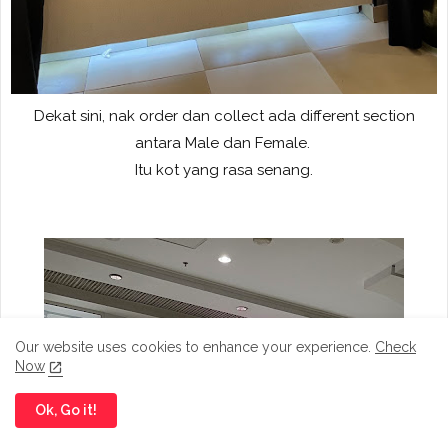
Dekat sini, nak order dan collect ada different section
antara Male dan Female.
Itu kot yang rasa senang.
Our website uses cookies to enhance your experience.
Check
Now
Ok, Go it!