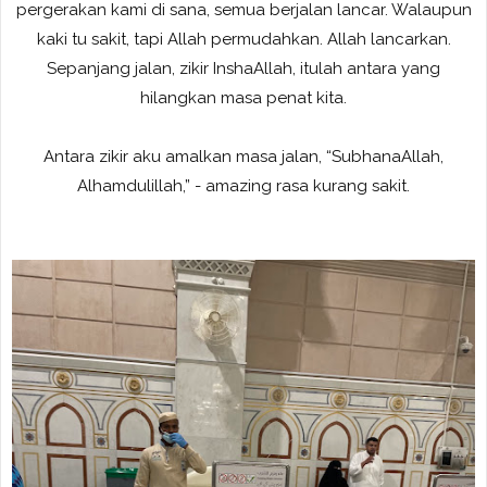
pergerakan kami di sana, semua berjalan lancar. Walaupun
kaki tu sakit, tapi Allah permudahkan. Allah lancarkan.
Sepanjang jalan, zikir InshaAllah, itulah antara yang
hilangkan masa penat kita.
Antara zikir aku amalkan masa jalan, “SubhanaAllah,
Alhamdulillah,” - amazing rasa kurang sakit.