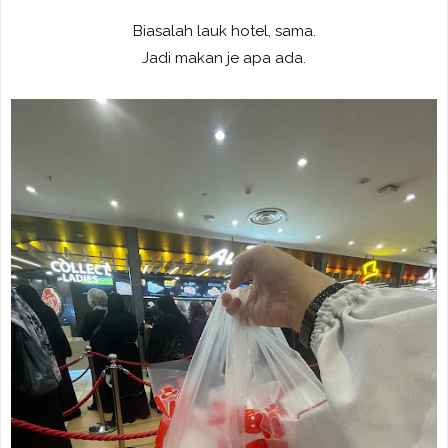
Biasalah lauk hotel, sama.
Jadi makan je apa ada.