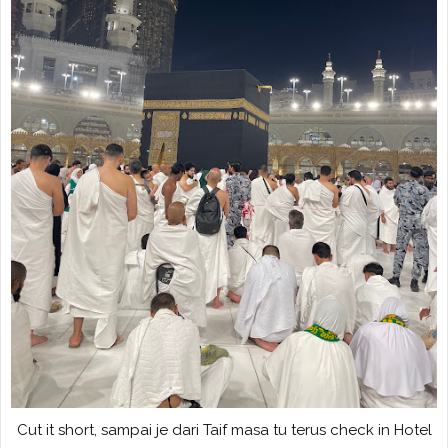
Cut it short, sampai je dari Taif masa tu terus check in Hotel