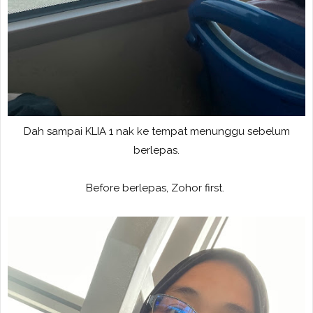
Dah sampai KLIA 1 nak ke tempat menunggu sebelum
berlepas.
Before berlepas, Zohor first.