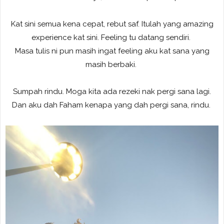
Kat sini semua kena cepat, rebut saf. Itulah yang amazing
experience kat sini. Feeling tu datang sendiri.
Masa tulis ni pun masih ingat feeling aku kat sana yang
masih berbaki.
Sumpah rindu. Moga kita ada rezeki nak pergi sana lagi.
Dan aku dah Faham kenapa yang dah pergi sana, rindu.