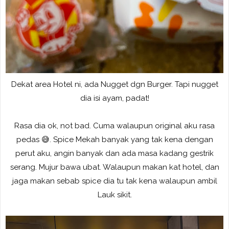
Dekat area Hotel ni, ada Nugget dgn Burger. Tapi nugget
dia isi ayam, padat!
Rasa dia ok, not bad. Cuma walaupun original aku rasa
pedas 😅. Spice Mekah banyak yang tak kena dengan
perut aku, angin banyak dan ada masa kadang gestrik
serang. Mujur bawa ubat. Walaupun makan kat hotel, dan
jaga makan sebab spice dia tu tak kena walaupun ambil
Lauk sikit.