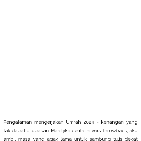
Pengalaman mengerjakan Umrah 2024 - kenangan yang
tak dapat dilupakan
. Maaf jika cerita ini versi throwback, aku
ambil masa yang agak lama untuk sambung tulis dekat