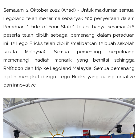
Semalam, 2 Oktober 2022 (Ahad) - Untuk makluman semua,
Legoland telah menerima sebanyak 200 penyertaan dalam
Peraduan “Pride of Your State”, tetapi hanya seramai 216
peserta telah dipilih sebagai pemenang dalam peraduan
ini. 12 Lego Bricks telah dipilih (melibatkan 12 buah sekolah
serata Malaysia). Semua pemenang berpeluang
memenangi hadiah menarik yang bernilai sehingga
RM81000 dan trip ke Legoland Malaysia. Semua pemenang
dipilih mengikut design Lego Bricks yang paling creative
dan innovative.