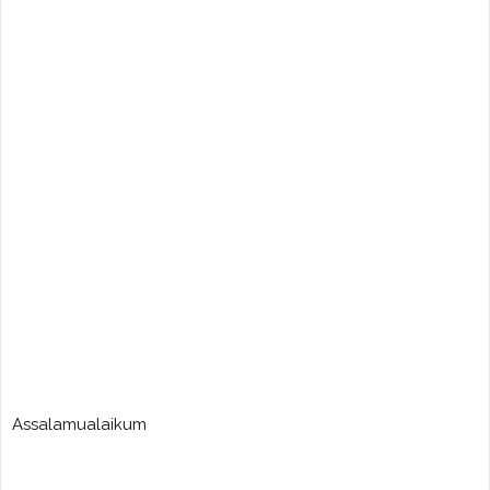
Assalamualaikum