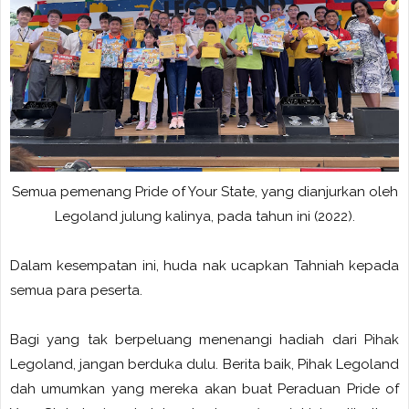
Semua pemenang Pride of Your State, yang dianjurkan oleh
Legoland julung kalinya, pada tahun ini (2022).
Dalam kesempatan ini, huda nak ucapkan Tahniah kepada
semua para peserta.
Bagi yang tak berpeluang menenangi hadiah dari Pihak
Legoland, jangan berduka dulu. Berita baik, Pihak Legoland
dah umumkan yang mereka akan buat Peraduan Pride of