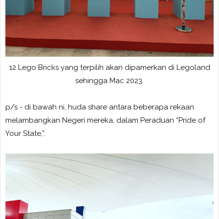
12 Lego Bricks yang terpilih akan dipamerkan di Legoland
sehingga Mac 2023.
p/s
- di bawah ni, huda share antara beberapa rekaan
melambangkan Negeri mereka, dalam Peraduan “Pride of
Your State,”.