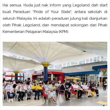
Hai semua. Huda just nak inform yang Legoland dah start
buat Peraduan “Pride of Your State”, antara sekolah di
seluruh Malaysia. Ini adalah peraduan julung kali dianjurkan
oleh Pihak Legoland, dan mendapat sokongan dari Pihak
Kementerian Pelajaran Malaysia (KPM).