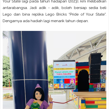
Your State lagi pada tahun hadapan (2023), kini melibatkan
antarabangsa. Jadi adik - adik, boleh bersiap sedia beli
Lego dan bina replika Lego Bricks “Pride of Your State”.
Dengarnya ada hadiah lagi menarik tahun depan.