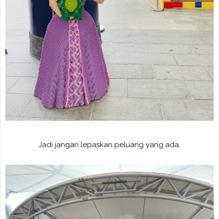
Jadi jangan lepaskan peluang yang ada.