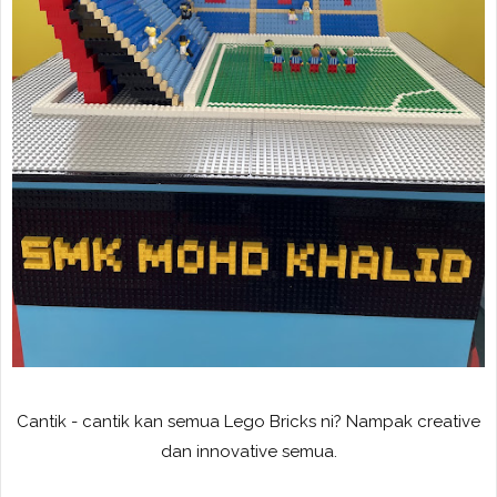
Cantik - cantik kan semua Lego Bricks ni? Nampak creative
dan innovative semua.