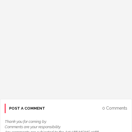
0 Comments
POST A COMMENT
Thank you for coming by.
Comments are your responsibility.