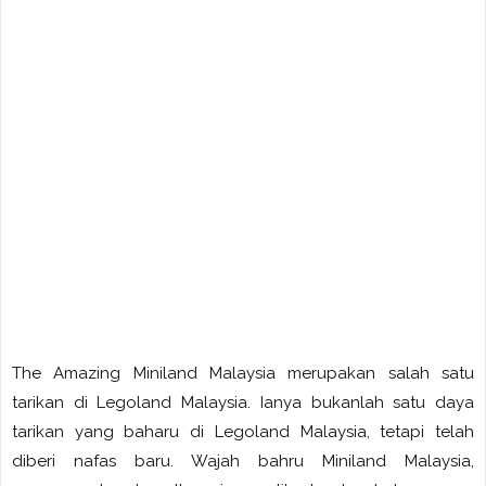
The Amazing Miniland Malaysia merupakan salah satu
tarikan di Legoland Malaysia. Ianya bukanlah satu daya
tarikan yang baharu di Legoland Malaysia, tetapi telah
diberi nafas baru. Wajah bahru Miniland Malaysia,