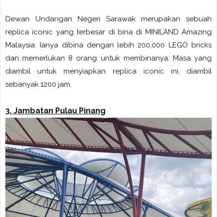
Dewan Undangan Negeri Sarawak merupakan sebuah
replica iconic yang terbesar di bina di MINILAND Amazing
Malaysia. Ianya dibina dengan lebih 200,000 LEGO bricks
dan memerlukan 8 orang untuk membinanya. Masa yang
diambil untuk menyiapkan replica iconic ini, diambil
sebanyak 1200 jam.
3. Jambatan Pulau Pinang