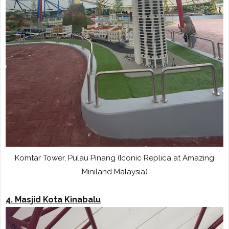
Komtar Tower, Pulau Pinang (Iconic Replica at Amazing
Miniland Malaysia)
4. Masjid Kota Kinabalu