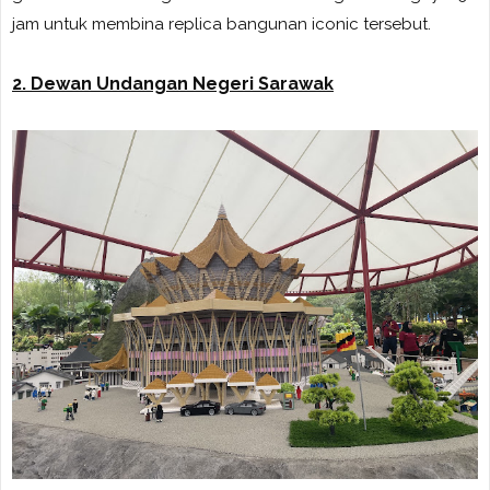
jam untuk membina replica bangunan iconic tersebut.
2. Dewan Undangan Negeri Sarawak