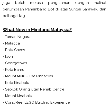
juga boleh merasai pengalaman dengan melihat
perlumbaan Panembang Bot di atas Sungai Sarawak, dan
pelbagai lagi.
What New in Miniland Malaysia?
- Taman Negara
- Malacca
- Batu Caves
- Ipoh
- Georgetown
- Kota Bahru
- Mount Mulu - The Pinnacles
- Kota Kinabalu
- Sepilok Orang Utan Rehab Centre
- Mount Kinabalu
- Coral Reef LEGO Building Experience