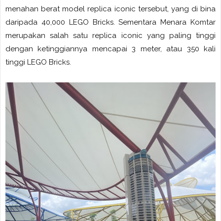
menahan berat model replica iconic tersebut, yang di bina
daripada 40,000 LEGO Bricks. Sementara Menara Komtar
merupakan salah satu replica iconic yang paling tinggi
dengan ketinggiannya mencapai 3 meter, atau 350 kali
tinggi LEGO Bricks.