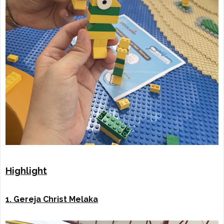
Highlight
1. Gereja Christ Melaka