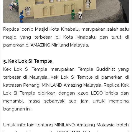
Replica Iconic Masjid Kota Kinabalu, merupakan salah satu
masjid yang terbesar di Kota Kinabalu, dan turut di
pamerkan di AMAZING Miniland Malaysia.
5. Kek Lok Si Temple
Kek Lok Si Temple merupakan Temple Buddhist yang
terbesar di Malaysia. Kek Lok Si Temple di pamerkan di
kawasan Penang, MINILAND Amazing Malaysia. Replica Kek
Lok Si Temple didirikan dengan 3,200 LEGO bricks dan
menambil masa sebanyak 100 jam untuk membina
bangunan ini.
Untuk info lain tentang MINILAND Amazing Malaysia boleh