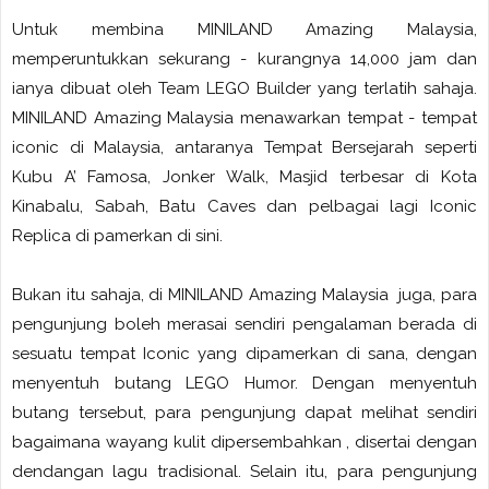
Untuk membina MINILAND Amazing Malaysia,
memperuntukkan sekurang - kurangnya 14,000 jam dan
ianya dibuat oleh Team LEGO Builder yang terlatih sahaja.
MINILAND Amazing Malaysia menawarkan tempat - tempat
iconic di Malaysia, antaranya Tempat Bersejarah seperti
Kubu A’ Famosa, Jonker Walk, Masjid terbesar di Kota
Kinabalu, Sabah, Batu Caves dan pelbagai lagi Iconic
Replica di pamerkan di sini.
Bukan itu sahaja, di MINILAND Amazing Malaysia juga, para
pengunjung boleh merasai sendiri pengalaman berada di
sesuatu tempat Iconic yang dipamerkan di sana, dengan
menyentuh butang LEGO Humor. Dengan menyentuh
butang tersebut, para pengunjung dapat melihat sendiri
bagaimana wayang kulit dipersembahkan , disertai dengan
dendangan lagu tradisional. Selain itu, para pengunjung