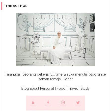
THE AUTHOR
Farahuda | Seorang pekerja full time & suka menulis blog since
zaman remaja | Johor
Blog about Personal | Food | Travel | Study